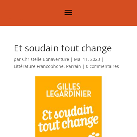
Et soudain tout change
par
Christelle Bonaventure
|
Mai 11, 2023
|
Littérature Francophone
,
Parrain
|
0 commentaires