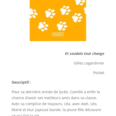
Et soudain tout change
Gilles Legardinier
Pocket
Descriptif :
Pour sa dernière année de lycée, Camille a enfin la
chance d’avoir ses meilleurs amis dans sa classe.
Avec sa complice de toujours, Léa, avec Axel, Léo,
Marie et leur joyeuse bande, la jeune fille découvre
ce qui fait la vie.