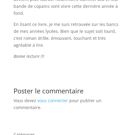
bande de copains vont vivre cette dernière année à
fond.
En lisant ce livre, je me suis retrouvée sur les bancs
de mes années lycées. Bien que le sujet soit lourd,
c’est roman drôle, émouvant, touchant et très
agréable à lire.
Bonne lecture !!!
Poster le commentaire
Vous devez
vous connecter
pour publier un
commentaire.
Catégories