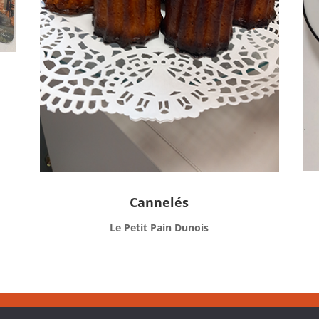
Cannelés
Le Petit Pain Dunois