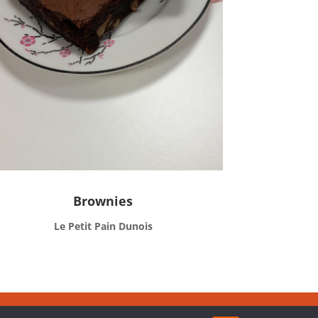
Brownies
Le Petit Pain Dunois