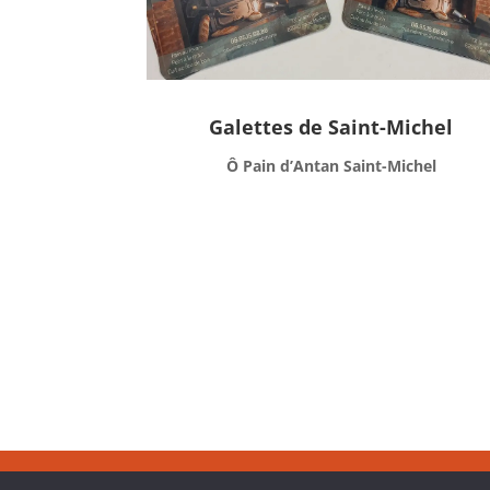
Galettes de Saint-Michel
Ô Pain d’Antan Saint-Michel