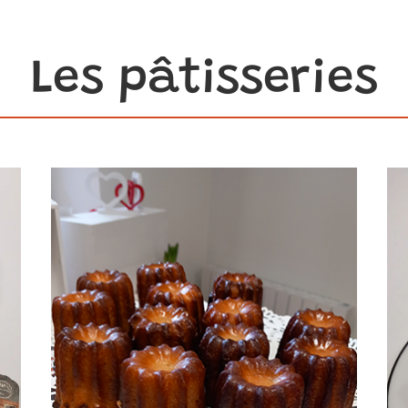
Les pâtisseries