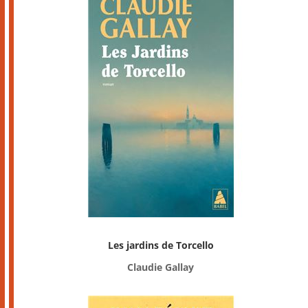
Les jardins de Torcello
Claudie Gallay