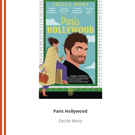
Paris Hollywood
Cecile Mury