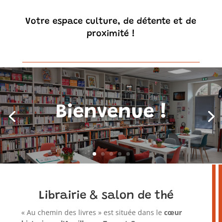
Votre espace culture, de détente et de
proximité !
Bienvenue !
Librairie & salon de thé
« Au chemin des livres » est située dans le
cœur