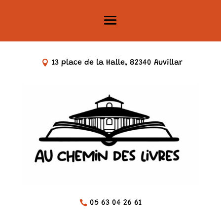
13 place de la Halle, 82340 Auvillar
05 63 04 26 61