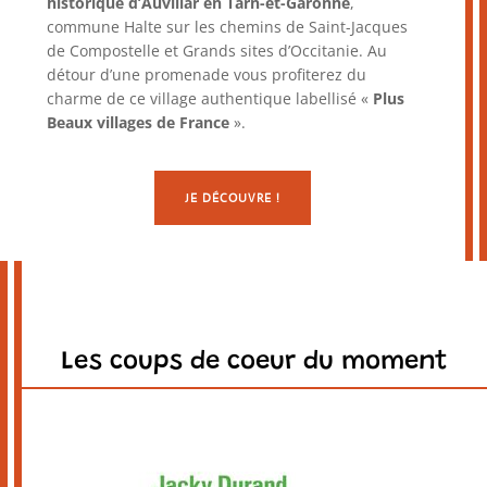
historique d’Auvillar en Tarn-et-Garonne
,
commune Halte sur les chemins de Saint-Jacques
de Compostelle et Grands sites d’Occitanie. Au
détour d’une promenade vous profiterez du
charme de ce village authentique labellisé «
Plus
Beaux villages de France
».
JE DÉCOUVRE !
Les coups de coeur du moment