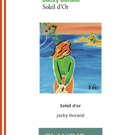
Soleil d'or
Jacky Durand