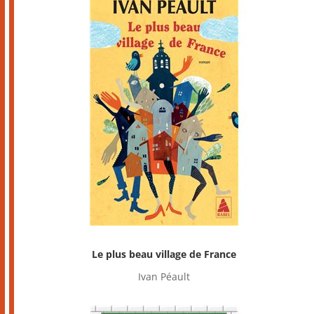
Le plus beau village de France
Ivan Péault