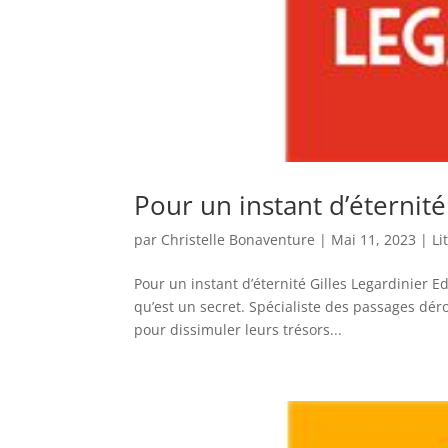
Pour un instant d’éternité
par
Christelle Bonaventure
|
Mai 11, 2023
|
Li
Pour un instant d’éternité Gilles Legardinier 
qu’est un secret. Spécialiste des passages déro
pour dissimuler leurs trésors...