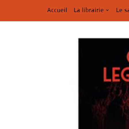
Accueil
La librairie
Le s