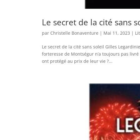
Le secret de la cité sans so
par
Christelle Bonaventure
|
Mai 11, 2023
|
Li
Le secret de la cité sans soleil Gilles Legardin
forteresse de Montségur n’a toujours pas livré
ont protégé au prix de leur vie ?...