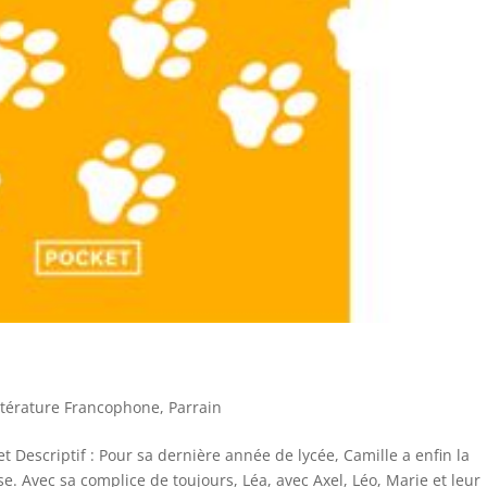
ttérature Francophone
,
Parrain
t Descriptif : Pour sa dernière année de lycée, Camille a enfin la
e. Avec sa complice de toujours, Léa, avec Axel, Léo, Marie et leur