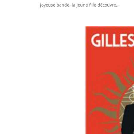
joyeuse bande, la jeune fille découvre...