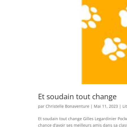
Et soudain tout change
par
Christelle Bonaventure
|
Mai 11, 2023
|
Li
Et soudain tout change Gilles Legardinier Pocke
chance d’avoir ses meilleurs amis dans sa class