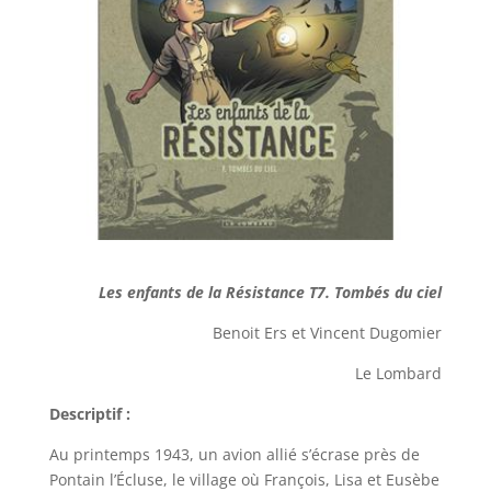
Les enfants de la Résistance T7. Tombés du ciel
Benoit Ers et Vincent Dugomier
Le Lombard
Descriptif :
Au printemps 1943, un avion allié s’écrase près de
Pontain l’Écluse, le village où François, Lisa et Eusèbe