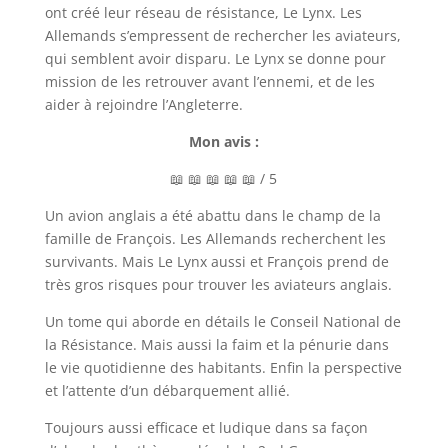
ont créé leur réseau de résistance, Le Lynx. Les
Allemands s’empressent de rechercher les aviateurs,
qui semblent avoir disparu. Le Lynx se donne pour
mission de les retrouver avant l’ennemi, et de les
aider à rejoindre l’Angleterre.
Mon avis :
📖 📖 📖 📖 📖 / 5
Un avion anglais a été abattu dans le champ de la
famille de François. Les Allemands recherchent les
survivants. Mais Le Lynx aussi et François prend de
très gros risques pour trouver les aviateurs anglais.
Un tome qui aborde en détails le Conseil National de
la Résistance. Mais aussi la faim et la pénurie dans
le vie quotidienne des habitants. Enfin la perspective
et l’attente d’un débarquement allié.
Toujours aussi efficace et ludique dans sa façon