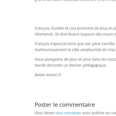
François, Eusèbe et Lisa prennent de plus en p
Allemands. Ils distribuent toujours des tracts 
François s’aperçoit ainsi que son père s’enrôl
malheureusement le côté amateuriste de chac
Nous plongeons de plus en plus dans les noirce
bande dessinée un dossier pédagogique.
Bonne lecture !!!
Poster le commentaire
Vous devez
vous connecter
pour publier un c