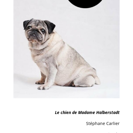
Le chien de Madame Halberstadt
Stéphane Carlier