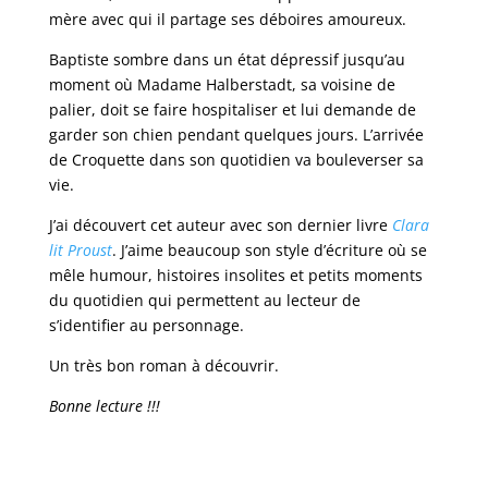
mère avec qui il partage ses déboires amoureux.
Baptiste sombre dans un état dépressif jusqu’au
moment où Madame Halberstadt, sa voisine de
palier, doit se faire hospitaliser et lui demande de
garder son chien pendant quelques jours. L’arrivée
de Croquette dans son quotidien va bouleverser sa
vie.
J’ai découvert cet auteur avec son dernier livre
Clara
lit Proust
. J’aime beaucoup son style d’écriture où se
mêle humour, histoires insolites et petits moments
du quotidien qui permettent au lecteur de
s’identifier au personnage.
Un très bon roman à découvrir.
Bonne lecture !!!