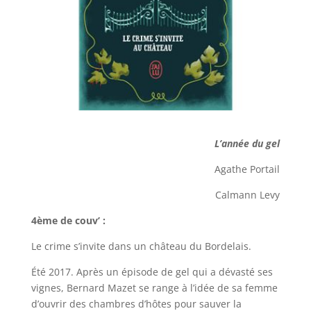
L’année du gel
Agathe Portail
Calmann Levy
4ème de couv’ :
Le crime s’invite dans un château du Bordelais.
Été 2017. Après un épisode de gel qui a dévasté ses
vignes, Bernard Mazet se range à l’idée de sa femme
d’ouvrir des chambres d’hôtes pour sauver la