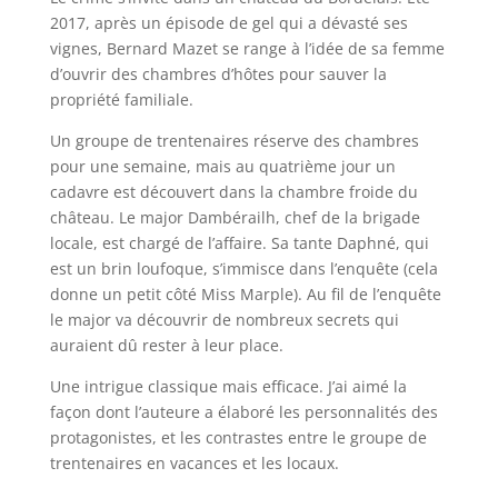
2017, après un épisode de gel qui a dévasté ses
vignes, Bernard Mazet se range à l’idée de sa femme
d’ouvrir des chambres d’hôtes pour sauver la
propriété familiale.
Un groupe de trentenaires réserve des chambres
pour une semaine, mais au quatrième jour un
cadavre est découvert dans la chambre froide du
château. Le major Dambérailh, chef de la brigade
locale, est chargé de l’affaire. Sa tante Daphné, qui
est un brin loufoque, s’immisce dans l’enquête (cela
donne un petit côté Miss Marple). Au fil de l’enquête
le major va découvrir de nombreux secrets qui
auraient dû rester à leur place.
Une intrigue classique mais efficace. J’ai aimé la
façon dont l’auteure a élaboré les personnalités des
protagonistes, et les contrastes entre le groupe de
trentenaires en vacances et les locaux.