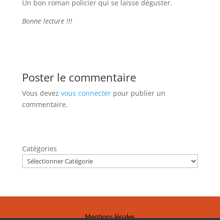
Un bon roman policier qui se laisse déguster.
Bonne lecture !!!
Poster le commentaire
Vous devez
vous connecter
pour publier un
commentaire.
Catégories
Mentions légales