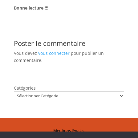
Bonne lecture !!!
Poster le commentaire
Vous devez
vous connecter
pour publier un
commentaire.
Catégories
Mentions légales