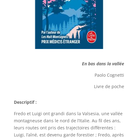
En bas dans la vallée
Paolo Cognetti
Livre de poche
Descriptif :
Fredo et Luigi ont grandi dans la Valsesia, une vallée
montagneuse dans le nord de l’Italie. Au fil des ans,
leurs routes ont pris des trajectoires différentes :
Luigi, l’aîné, est devenu garde forestier ; Fredo, après