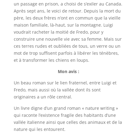
un passage en prison, a choisi de s’exiler au Canada.
Après sept ans, le voici de retour. Depuis la mort du
père, les deux frères n’ont en commun que la vieille
maison familiale, là-haut, sur la montagne. Luigi
voudrait racheter la moitié de Fredo, pour y
construire une nouvelle vie avec sa femme. Mais sur
ces terres rudes et oubliées de tous, un verre ou un
mot de trop suffisent parfois à libérer les ténèbres,
et à transformer les chiens en loups.
Mon avis :
Un beau roman sur le lien fraternel, entre Luigi et
Fredo, mais aussi où la vallée dont ils sont
originaires a un rôle central.
Un livre digne d’un grand roman « nature writing »
qui raconte l’existence fragile des habitants d’une
vallée italienne ainsi que celles des animaux et de la
nature qui les entourent.