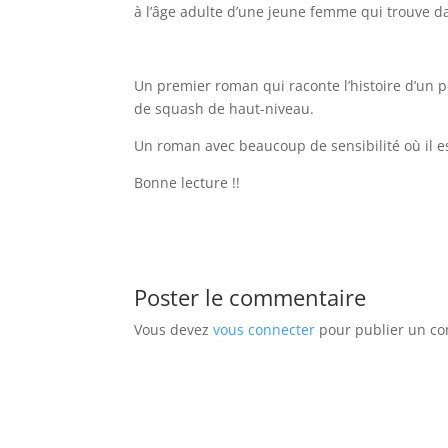
à l’âge adulte d’une jeune femme qui trouve d
Un premier roman qui raconte l’histoire d’un pèr
de squash de haut-niveau.
Un roman avec beaucoup de sensibilité où il es
Bonne lecture !!
Poster le commentaire
Vous devez
vous connecter
pour publier un c