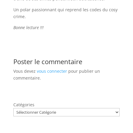
Un polar passionnant qui reprend les codes du cosy
crime.
Bonne lecture !!!
Poster le commentaire
Vous devez
vous connecter
pour publier un
commentaire.
Catégories