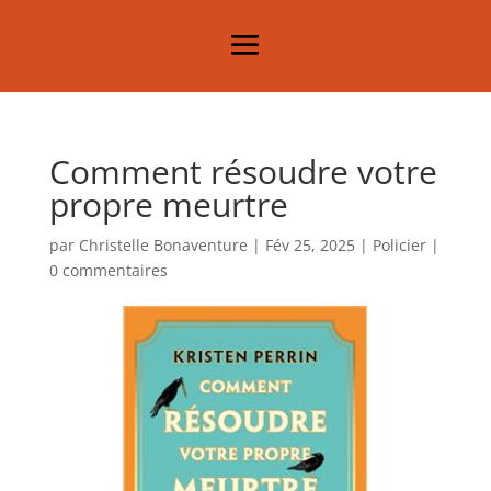
Comment résoudre votre
propre meurtre
par
Christelle Bonaventure
|
Fév 25, 2025
|
Policier
|
0 commentaires