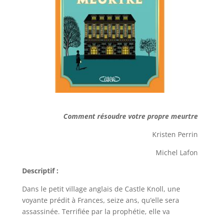
Comment résoudre votre propre meurtre
Kristen Perrin
Michel Lafon
Descriptif :
Dans le petit village anglais de Castle Knoll, une
voyante prédit à Frances, seize ans, qu’elle sera
assassinée. Terrifiée par la prophétie, elle va