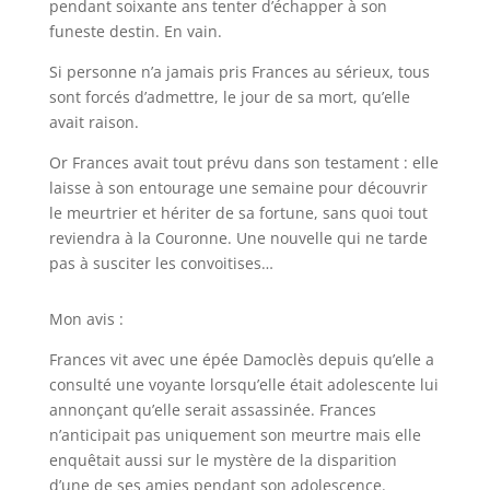
pendant soixante ans tenter d’échapper à son
funeste destin. En vain.
Si personne n’a jamais pris Frances au sérieux, tous
sont forcés d’admettre, le jour de sa mort, qu’elle
avait raison.
Or Frances avait tout prévu dans son testament : elle
laisse à son entourage une semaine pour découvrir
le meurtrier et hériter de sa fortune, sans quoi tout
reviendra à la Couronne. Une nouvelle qui ne tarde
pas à susciter les convoitises…
Mon avis :
Frances vit avec une épée Damoclès depuis qu’elle a
consulté une voyante lorsqu’elle était adolescente lui
annonçant qu’elle serait assassinée. Frances
n’anticipait pas uniquement son meurtre mais elle
enquêtait aussi sur le mystère de la disparition
d’une de ses amies pendant son adolescence.