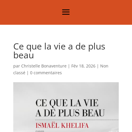
Ce que la vie a de plus
beau
par
Christelle Bonaventure
|
Fév 18, 2026
|
Non
classé
|
0 commentaires