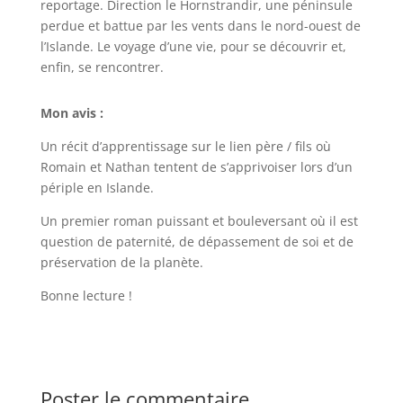
reportage. Direction le Hornstrandir, une péninsule
perdue et battue par les vents dans le nord-ouest de
l’Islande. Le voyage d’une vie, pour se découvrir et,
enfin, se rencontrer.
Mon avis :
Un récit d’apprentissage sur le lien père / fils où
Romain et Nathan tentent de s’apprivoiser lors d’un
périple en Islande.
Un premier roman puissant et bouleversant où il est
question de paternité, de dépassement de soi et de
préservation de la planète.
Bonne lecture !
Poster le commentaire