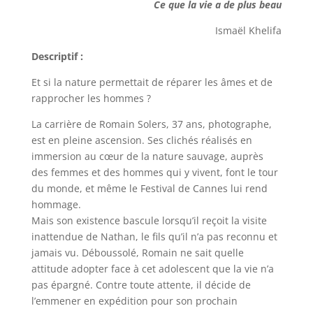
Ce que la vie a de plus beau
Ismaël Khelifa
Descriptif :
Et si la nature permettait de réparer les âmes et de
rapprocher les hommes ?
La carrière de Romain Solers, 37 ans, photographe,
est en pleine ascension. Ses clichés réalisés en
immersion au cœur de la nature sauvage, auprès
des femmes et des hommes qui y vivent, font le tour
du monde, et même le Festival de Cannes lui rend
hommage.
Mais son existence bascule lorsqu’il reçoit la visite
inattendue de Nathan, le fils qu’il n’a pas reconnu et
jamais vu. Déboussolé, Romain ne sait quelle
attitude adopter face à cet adolescent que la vie n’a
pas épargné. Contre toute attente, il décide de
l’emmener en expédition pour son prochain