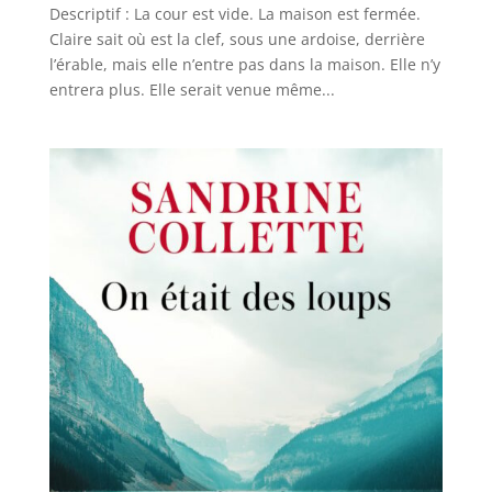
Descriptif : La cour est vide. La maison est fermée.
Claire sait où est la clef, sous une ardoise, derrière
l’érable, mais elle n’entre pas dans la maison. Elle n’y
entrera plus. Elle serait venue même...