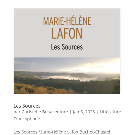
Les Sources
par
Christelle Bonaventure
|
Jan 5, 2023
|
Littérature
Francophone
Les Sources Marie-Hélène Lafon Buchet-Chastel