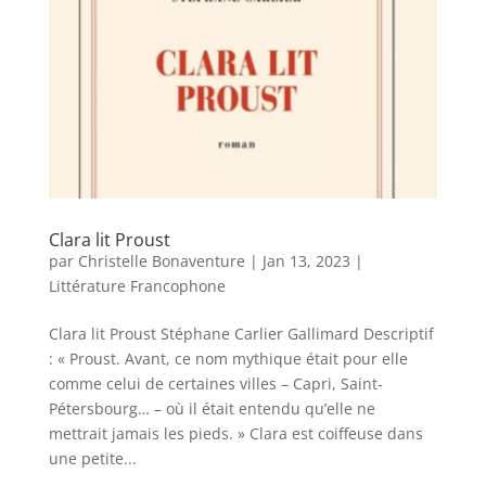
Clara lit Proust
par
Christelle Bonaventure
|
Jan 13, 2023
|
Littérature Francophone
Clara lit Proust Stéphane Carlier Gallimard Descriptif
: « Proust. Avant, ce nom mythique était pour elle
comme celui de certaines villes – Capri, Saint-
Pétersbourg… – où il était entendu qu’elle ne
mettrait jamais les pieds. » Clara est coiffeuse dans
une petite...