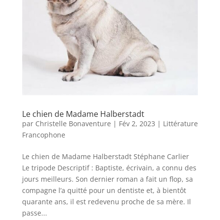
Le chien de Madame Halberstadt
par
Christelle Bonaventure
|
Fév 2, 2023
|
Littérature
Francophone
Le chien de Madame Halberstadt Stéphane Carlier
Le tripode Descriptif : Baptiste, écrivain, a connu des
jours meilleurs. Son dernier roman a fait un flop, sa
compagne l’a quitté pour un dentiste et, à bientôt
quarante ans, il est redevenu proche de sa mère. Il
passe...