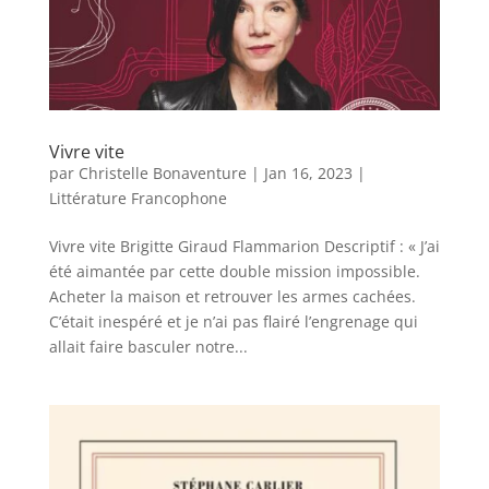
Vivre vite
par
Christelle Bonaventure
|
Jan 16, 2023
|
Littérature Francophone
Vivre vite Brigitte Giraud Flammarion Descriptif : « J’ai
été aimantée par cette double mission impossible.
Acheter la maison et retrouver les armes cachées.
C’était inespéré et je n’ai pas flairé l’engrenage qui
allait faire basculer notre...