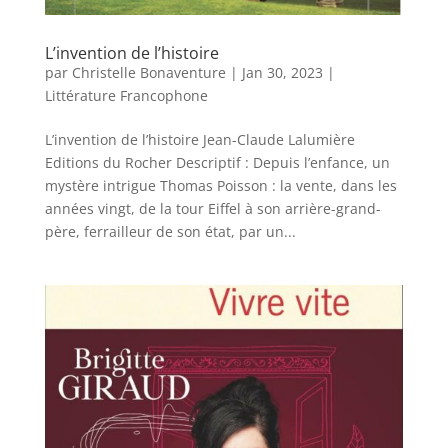
L’invention de l’histoire
par
Christelle Bonaventure
|
Jan 30, 2023
|
Littérature Francophone
L’invention de l’histoire Jean-Claude Lalumière
Editions du Rocher Descriptif : Depuis l’enfance, un
mystère intrigue Thomas Poisson : la vente, dans les
années vingt, de la tour Eiffel à son arrière-grand-
père, ferrailleur de son état, par un...