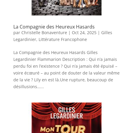
La Compagnie des Heureux Hasards
par
Christelle Bonaventure
|
Oct 24, 2025
|
Gilles
Legardinier
,
Littérature Francophone
La Compagnie des Heureux Hasards Gilles
Legardinier Flammarion Description : Qui n’a jamais
perdu foi en l’existence ? Qui n’a jamais été épuisé –
voire écœuré – au point de douter de la valeur même
de la vie ? Lily en est là.Une rupture, beaucoup de
désillusions…...