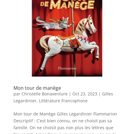
Mon tour de manège
par
Christelle Bonaventure
|
Oct 23, 2023
|
Gilles
Legardinier
,
Littérature Francophone
Mon tour de Manège Gilles Legardinier Flammarion
Descriptif : C’est bien connu, on ne choisit pas sa
famille. On ne choisit pas non plus les lettres que