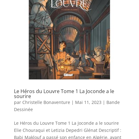
Le Héros du Louvre Tome 1 La Joconde a le
sourire
par
Christelle Bonaventure
|
Mai 11, 2023
|
Bande
Dessinée
Le Héros du Louvre Tome 1 La Joconde a le sourire
Elie Chouraqui et Letizia Depedri Glénat Descriptif :
Babi Maklouf a passé son enfance en Algérie, avant