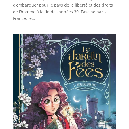
d’embarquer pour le pays de la liberté et des droits
de l’homme à la fin des années 30. Fasciné par la
France, le...