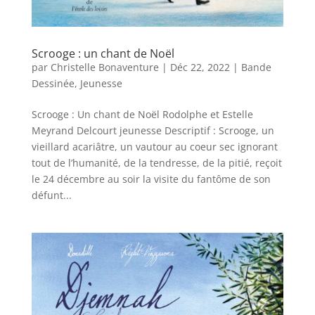
Scrooge : un chant de Noël
par
Christelle Bonaventure
|
Déc 22, 2022
|
Bande
Dessinée
,
Jeunesse
Scrooge : Un chant de Noël Rodolphe et Estelle
Meyrand Delcourt jeunesse Descriptif : Scrooge, un
vieillard acariâtre, un vautour au coeur sec ignorant
tout de l’humanité, de la tendresse, de la pitié, reçoit
le 24 décembre au soir la visite du fantôme de son
défunt...