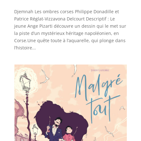
Djemnah Les ombres corses Philippe Donadille et
Patrice Réglat-Vizzavona Delcourt Descriptif : Le
jeune Ange Pizarti découvre un dessin qui le met sur
la piste d’un mystérieux héritage napoléonien, en
Corse.Une quête toute à l’aquarelle, qui plonge dans
l’histoire...