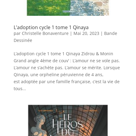
L’adoption cycle 1 tome 1 Qinaya
par
Christelle Bonaventure
|
Mai 20, 2023
|
Bande
Dessinée
L’adoption cycle 1 tome 1 Qinaya Zidrou & Monin
Grand angle 4ème de couv’ : L’amour ne se vole pas.
L’amour ne s’achète pas. L’amour se mérite. Lorsque
Qinaya, une orpheline péruvienne de 4 ans,
est adoptée par une famille française, c’est la vie de
tous...