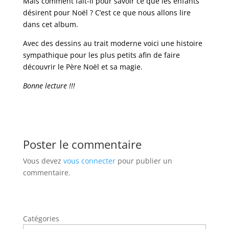
Mais comment fait-il pour savoir ce que les enfants
désirent pour Noël ? C’est ce que nous allons lire
dans cet album.
Avec des dessins au trait moderne voici une histoire
sympathique pour les plus petits afin de faire
découvrir le Père Noël et sa magie.
Bonne lecture !!!
Poster le commentaire
Vous devez
vous connecter
pour publier un
commentaire.
Catégories