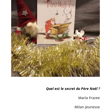
Quel est le secret du Père Noël ?
Marla Frazee
Milan Jeunesse