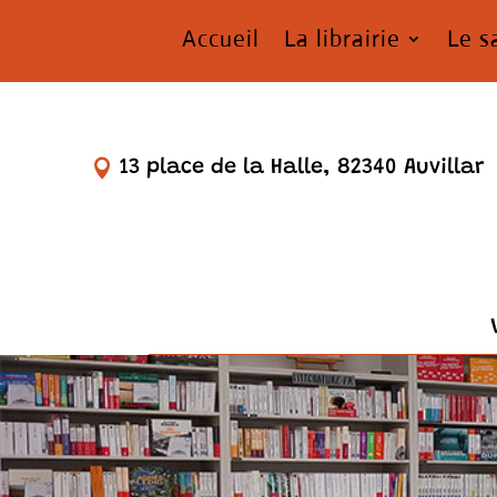
Accueil
La librairie
Le s
13 place de la Halle, 82340 Auvillar