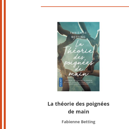
La théorie des poignées
de main
Fabienne Betting