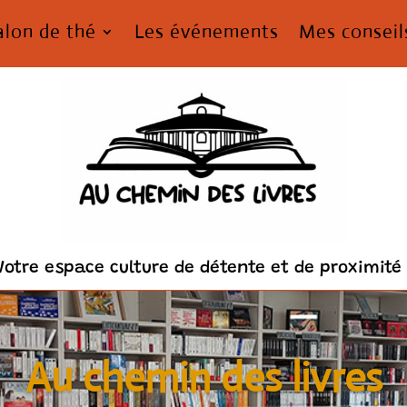
alon de thé
Les événements
Mes conseil
Votre espace culture de détente et de proximité 
Au chemin des livres