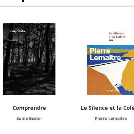
Comprendre
Le Silence et la Col
Sonia Bester
Pierre Lemaitre