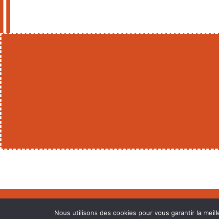
Mentions légales
Nous utilisons des cookies pour vous garantir la meill