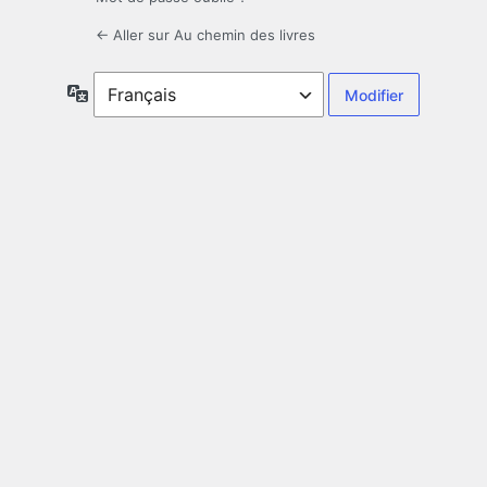
← Aller sur Au chemin des livres
Langue