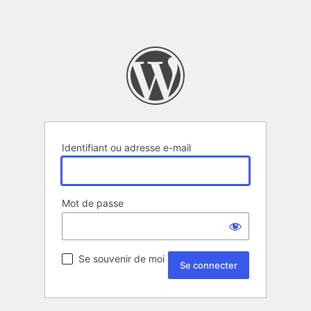
Identifiant ou adresse e-mail
Mot de passe
Se souvenir de moi