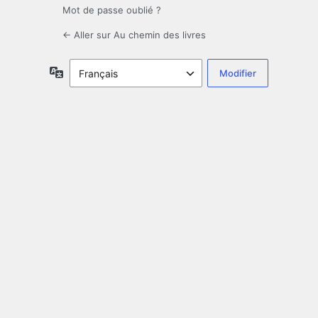
Mot de passe oublié ?
← Aller sur Au chemin des livres
Langue