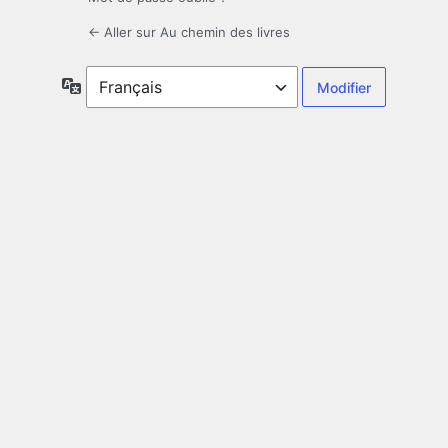
← Aller sur Au chemin des livres
Langue