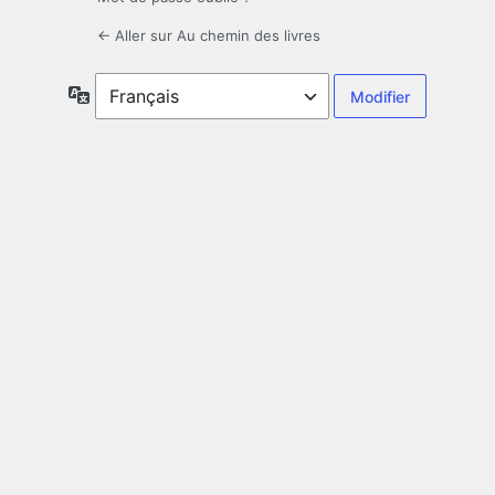
← Aller sur Au chemin des livres
Langue