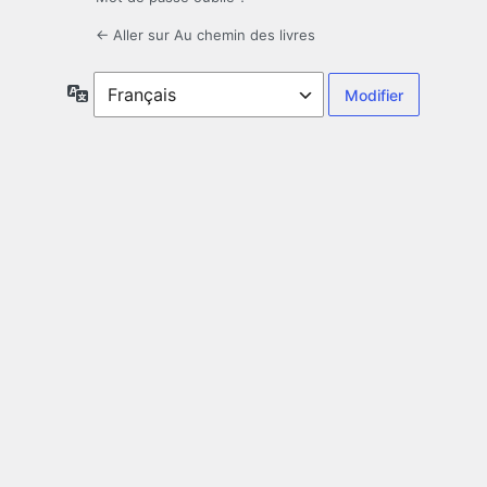
← Aller sur Au chemin des livres
Langue