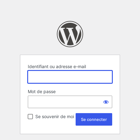
Identifiant ou adresse e-mail
Mot de passe
Se souvenir de moi