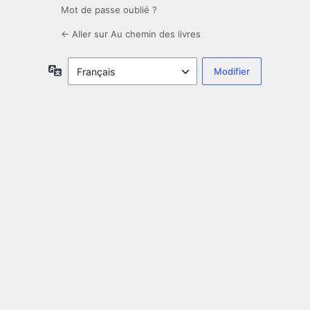
Mot de passe oublié ?
← Aller sur Au chemin des livres
Langue