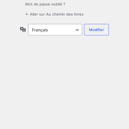
Mot de passe oublié ?
← Aller sur Au chemin des livres
Langue