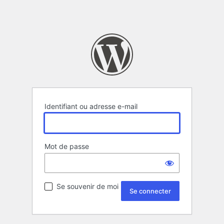
Identifiant ou adresse e-mail
Mot de passe
Se souvenir de moi