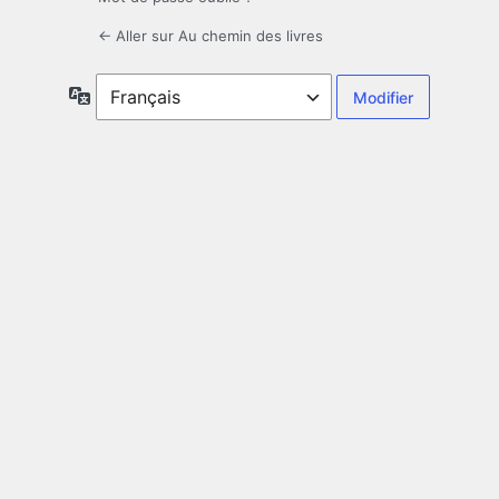
← Aller sur Au chemin des livres
Langue