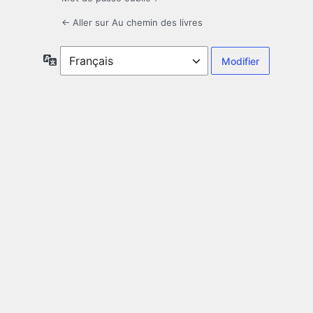
← Aller sur Au chemin des livres
Langue