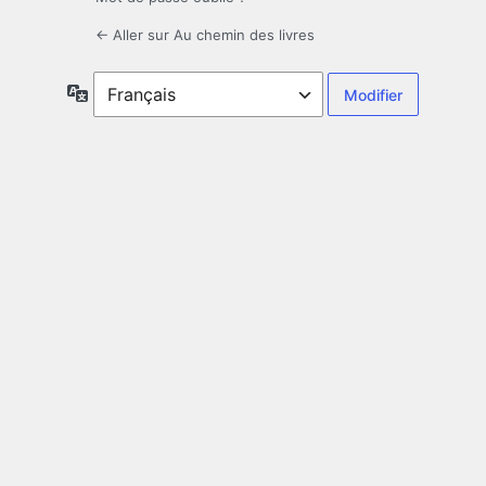
← Aller sur Au chemin des livres
Langue