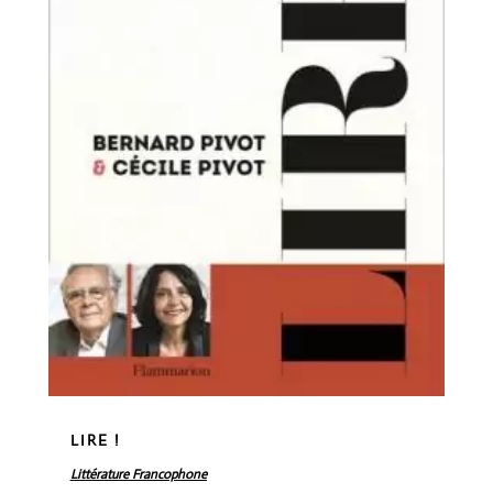
LIRE !
Littérature Francophone