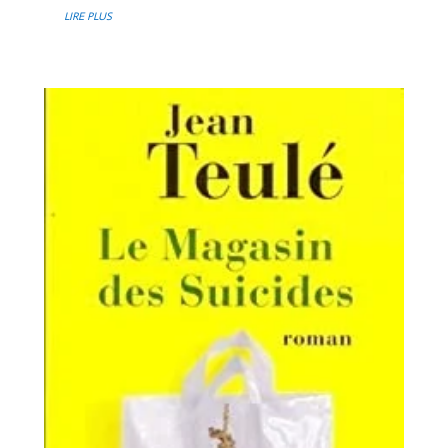
LIRE PLUS