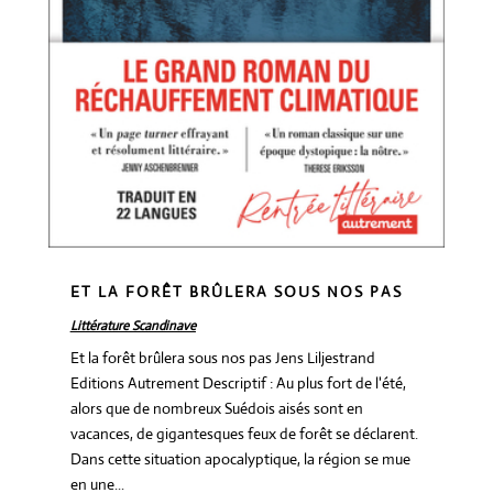
ET LA FORÊT BRÛLERA SOUS NOS PAS
Littérature Scandinave
Et la forêt brûlera sous nos pas Jens Liljestrand
Editions Autrement Descriptif : Au plus fort de l'été,
alors que de nombreux Suédois aisés sont en
vacances, de gigantesques feux de forêt se déclarent.
Dans cette situation apocalyptique, la région se mue
en une...