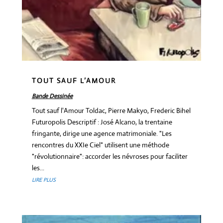
TOUT SAUF L’AMOUR
Bande Dessinée
Tout sauf l'Amour Toldac, Pierre Makyo, Frederic Bihel
Futuropolis Descriptif : José Alcano, la trentaine
fringante, dirige une agence matrimoniale. "Les
rencontres du XXIe Ciel" utilisent une méthode
"révolutionnaire": accorder les névroses pour faciliter
les...
LIRE PLUS