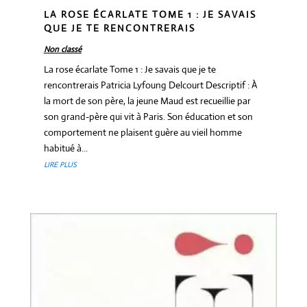
LA ROSE ÉCARLATE TOME 1 : JE SAVAIS
QUE JE TE RENCONTRERAIS
Non classé
La rose écarlate Tome 1 : Je savais que je te
rencontrerais Patricia Lyfoung Delcourt Descriptif : À
la mort de son père, la jeune Maud est recueillie par
son grand-père qui vit à Paris. Son éducation et son
comportement ne plaisent guère au vieil homme
habitué à...
LIRE PLUS