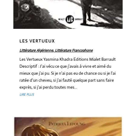
LES VERTUEUX
Littérature Algérienne
,
Littérature Francophone
Les Vertueux Yasmina Khadra Editions Mialet Barrault
Descriptif : J'ai vécu ce que j'avais à vivre et aimé du
mieux que j'ai pu. Si je n'ai pas eu de chance ou si je l'ai
ratée d'un cheveu, si j'ai fauté quelque part sans faire
exprès, si j'ai perdu toutes mes...
LIRE PLUS