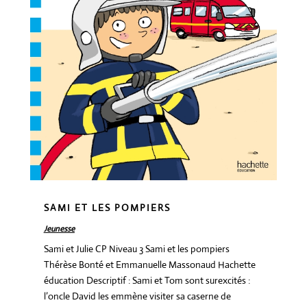
SAMI ET LES POMPIERS
Jeunesse
Sami et Julie CP Niveau 3 Sami et les pompiers
Thérèse Bonté et Emmanuelle Massonaud Hachette
éducation Descriptif : Sami et Tom sont surexcités :
l’oncle David les emmène visiter sa caserne de