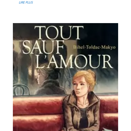
LIRE PLUS