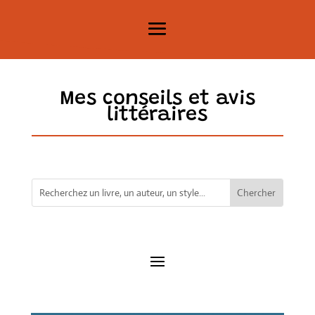
Mes conseils et avis
littéraires