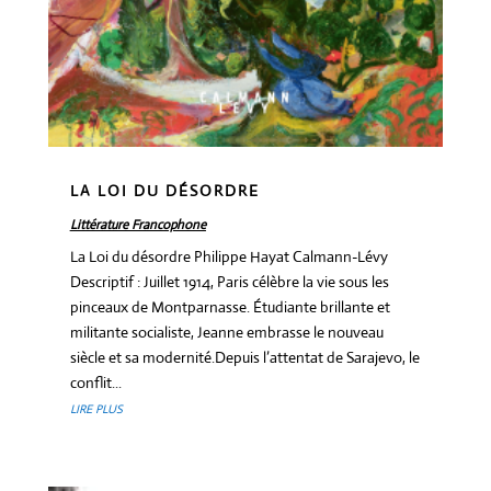
LA LOI DU DÉSORDRE
Littérature Francophone
La Loi du désordre Philippe Hayat Calmann-Lévy
Descriptif : Juillet 1914, Paris célèbre la vie sous les
pinceaux de Montparnasse. Étudiante brillante et
militante socialiste, Jeanne embrasse le nouveau
siècle et sa modernité.Depuis l’attentat de Sarajevo, le
conflit...
LIRE PLUS