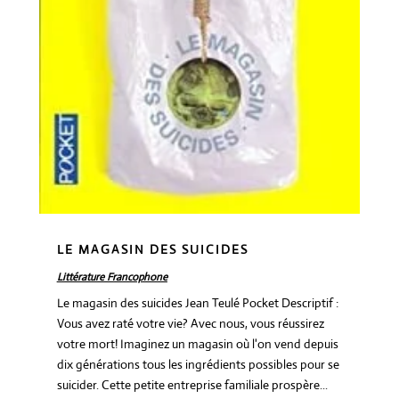
LE MAGASIN DES SUICIDES
Littérature Francophone
Le magasin des suicides Jean Teulé Pocket Descriptif :
Vous avez raté votre vie? Avec nous, vous réussirez
votre mort! Imaginez un magasin où l'on vend depuis
dix générations tous les ingrédients possibles pour se
suicider. Cette petite entreprise familiale prospère...